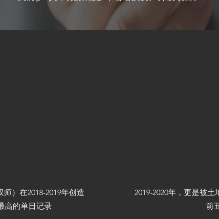
在2018-2019年创造
2019-2020年，更
最高的单日记录
前