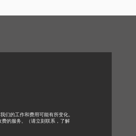
，我们的工作和费用可能有所变化。
收费的服务。（请立刻联系，了解