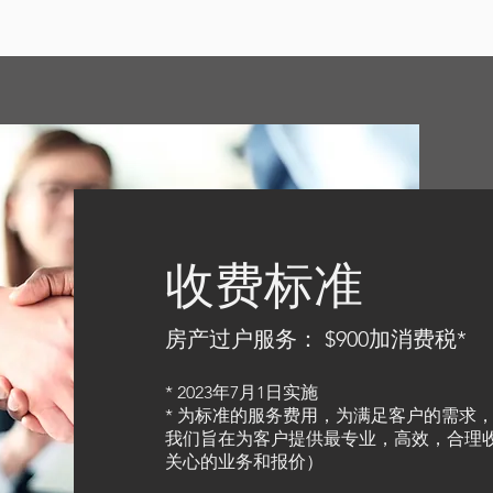
收费标准
房产过户服务： $900加消费税*
* 2023年7月1日实施
* 为标准的服务费用，为满足客户的需求
我们旨在为客户提供最专业，高效，合理
关心的业务和报价）